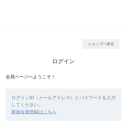
ショップへ戻る
ログイン
会員ページへようこそ！
ログインID（メールアドレス）とパスワードを入力
してください。
新規会員登録はこちら