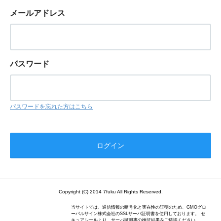
メールアドレス
パスワード
パスワードを忘れた方はこちら
Copyright (C) 2014 7fuku All Rights Reserved.
当サイトでは、通信情報の暗号化と実在性の証明のため、GMOグロ
ーバルサイン株式会社のSSLサーバ証明書を使用しております。 セ
キュアシールより、サーバ証明書の検証結果をご確認ください。