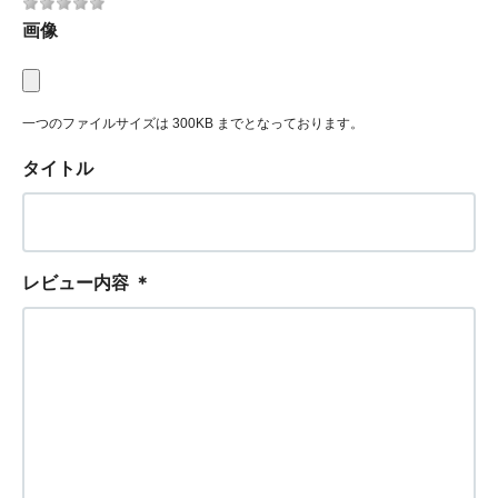
画像
一つのファイルサイズは 300KB までとなっております。
タイトル
レビュー内容
＊