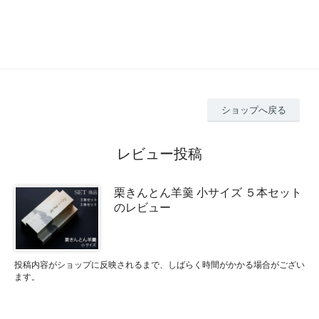
ショップへ戻る
レビュー投稿
栗きんとん羊羹 小サイズ ５本セット
のレビュー
投稿内容がショップに反映されるまで、しばらく時間がかかる場合がござい
ます。