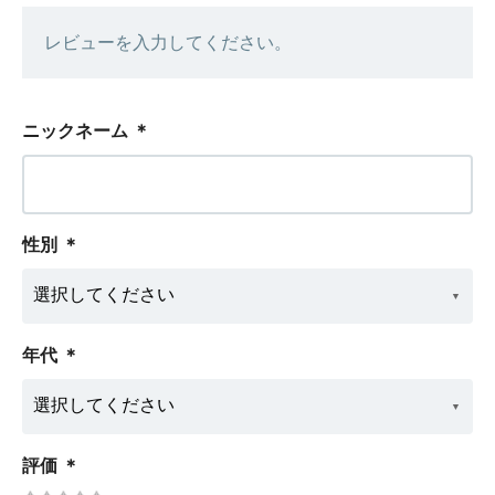
レビューを入力してください。
ニックネーム
＊
性別
＊
年代
＊
評価
＊