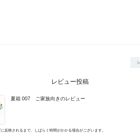
レビュー投稿
夏箱 007 ご家族向きのレビュー
プに反映されるまで、しばらく時間がかかる場合がございます。