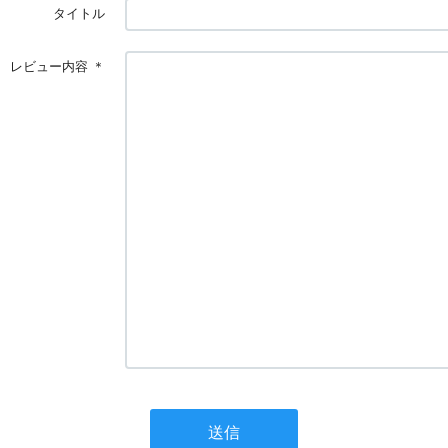
タイトル
レビュー内容
＊