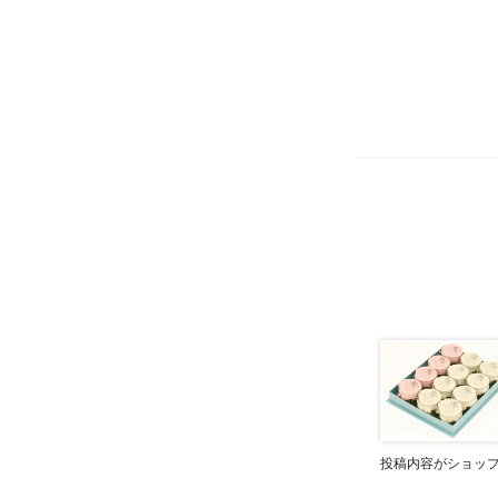
投稿内容がショッ