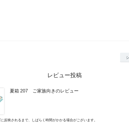
レビュー投稿
夏箱 207 ご家族向きのレビュー
プに反映されるまで、しばらく時間がかかる場合がございます。