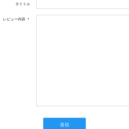
タイトル
レビュー内容
＊