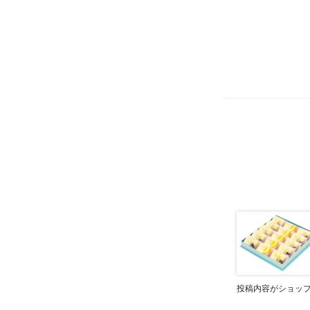
投稿内容がショッ