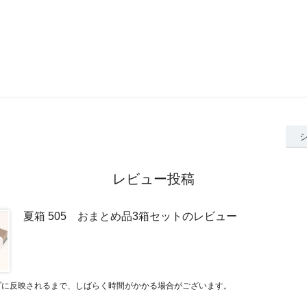
レビュー投稿
夏箱 505 おまとめ品3箱セットのレビュー
プに反映されるまで、しばらく時間がかかる場合がございます。