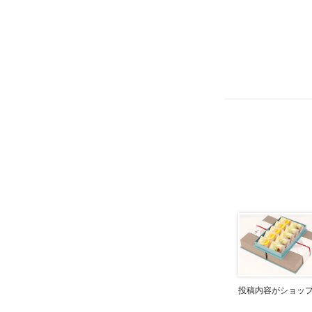
投稿内容がショッ