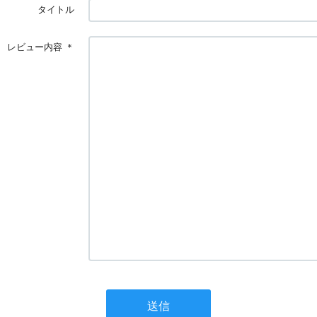
タイトル
レビュー内容
＊