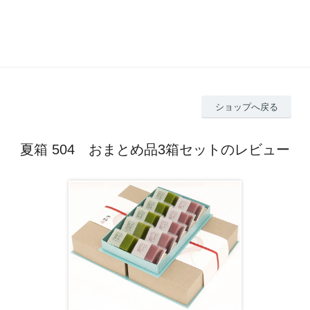
ショップへ戻る
夏箱 504 おまとめ品3箱セットのレビュー