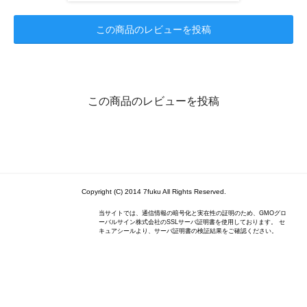
この商品のレビューを投稿
この商品のレビューを投稿
Copyright (C) 2014 7fuku All Rights Reserved.
当サイトでは、通信情報の暗号化と実在性の証明のため、GMOグロ
ーバルサイン株式会社のSSLサーバ証明書を使用しております。 セ
キュアシールより、サーバ証明書の検証結果をご確認ください。