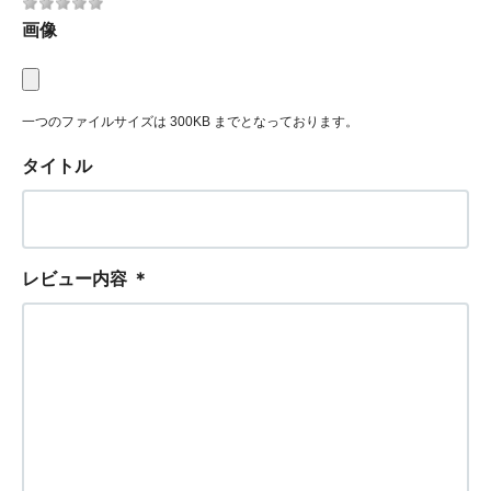
画像
一つのファイルサイズは 300KB までとなっております。
タイトル
レビュー内容
＊