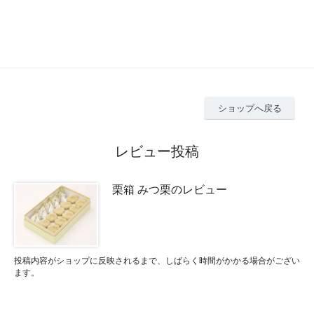
ショップへ戻る
レビュー投稿
栗箱 みつ栗のレビュー
投稿内容がショップに反映されるまで、しばらく時間がかかる場合がござい
ます。