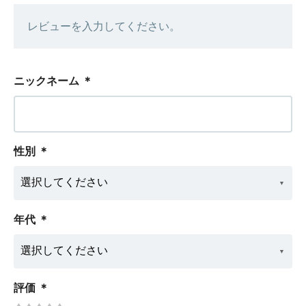
レビューを入力してください。
ニックネーム
＊
性別
＊
年代
＊
評価
＊