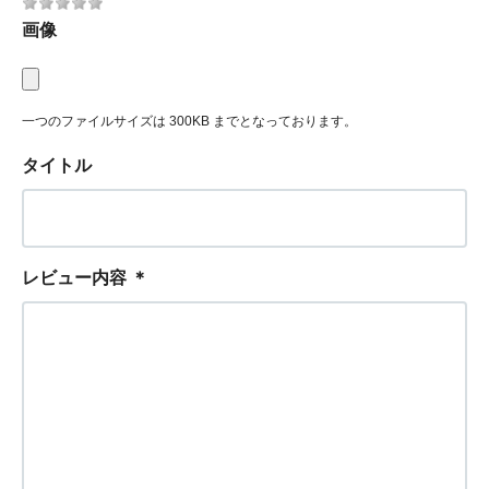
画像
一つのファイルサイズは 300KB までとなっております。
タイトル
レビュー内容
＊