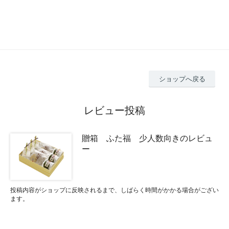
ショップへ戻る
レビュー投稿
贈箱 ふた福 少人数向きのレビュ
ー
投稿内容がショップに反映されるまで、しばらく時間がかかる場合がござい
ます。