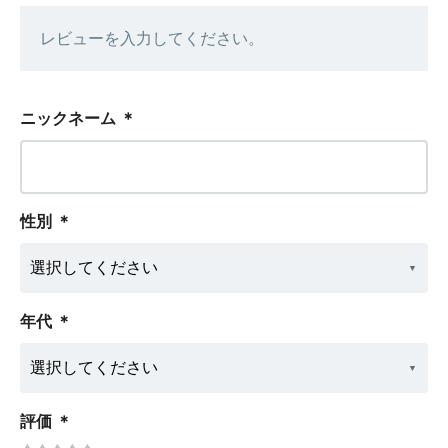
レビューを入力してください。
ニックネーム
＊
性別
＊
年代
＊
評価
＊