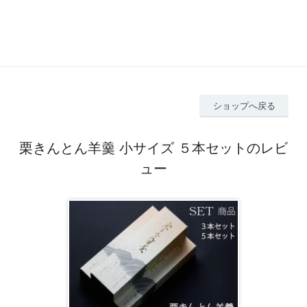
ショップへ戻る
栗きんとん羊羹 小サイズ ５本セットのレビ
ュー