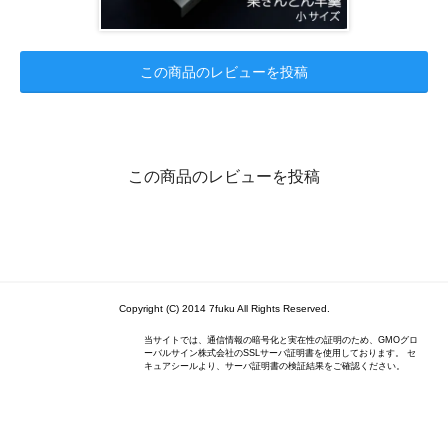
この商品のレビューを投稿
この商品のレビューを投稿
Copyright (C) 2014 7fuku All Rights Reserved.
当サイトでは、通信情報の暗号化と実在性の証明のため、GMOグロ
ーバルサイン株式会社のSSLサーバ証明書を使用しております。 セ
キュアシールより、サーバ証明書の検証結果をご確認ください。