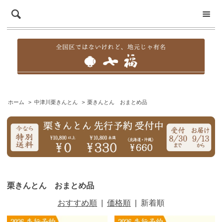
ホーム
>
中津川栗きんとん
>
栗きんとん おまとめ品
栗きんとん おまとめ品
おすすめ順
|
価格順
|
新着順