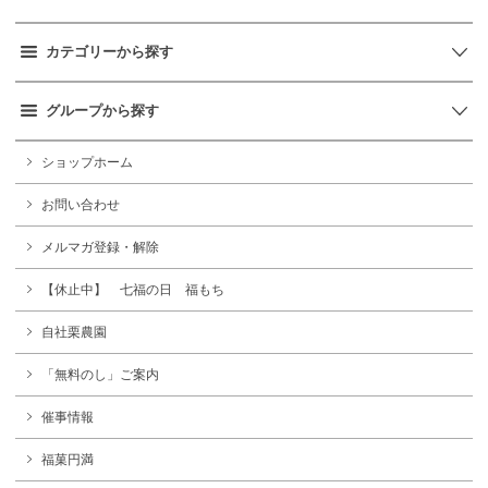
カテゴリーから探す
グループから探す
ショップホーム
お問い合わせ
メルマガ登録・解除
【休止中】 七福の日 福もち
自社栗農園
「無料のし」ご案内
催事情報
福菓円満