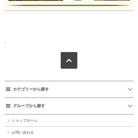
カテゴリーから探す
グループから探す
ショップホーム
お問い合わせ