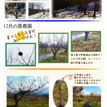
12月の栗農園