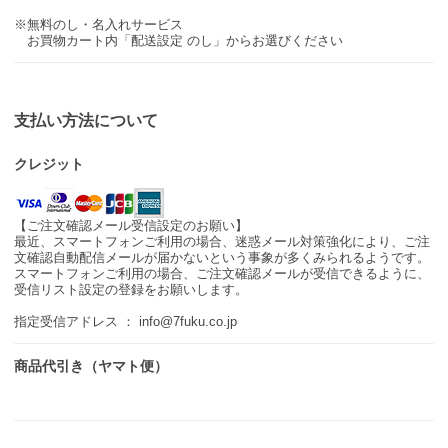
※無料のし・名入れサービス
お買物カート内「配送設定 のし」からお選びください
支払い方法について
クレジット
【ご注文確認メール受信設定のお願い】
最近、スマートフォンご利用の場合、迷惑メール対策強化により、ご注
文確認自動配信メールが届かないという事象が多くみられるようです。
スマートフォンご利用の場合、ご注文確認メールが受信できるように、
受信リスト設定の登録をお願いします。
指定受信アドレス ： info@7fuku.co.jp
商品代引き（ヤマト便）