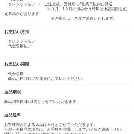
クレジット払い - ご注文後、受付順に3営業日以内に発送
※９月～1２月の混み合う時期は上記期限を超
える場合があります
その場合は、再度ご連絡いたします。
お支払い方法
・クレジット払い
・代金引換払い
お支払い期限
・代金引換
商品お届け時に配達員にお支払いください。
返品期限
商品到着後2日以内とさせていただきます。
返品送料
お客様都合による返品は不可とさせていただきます。
万が一不良品の場合は、お手数をお掛けしますが至急ご連絡下さい。