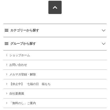
カテゴリーから探す
グループから探す
ショップホーム
お問い合わせ
メルマガ登録・解除
【休止中】 七福の日 福もち
自社栗農園
「無料のし」ご案内