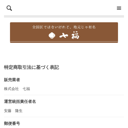
特定商取引法に基づく表記
販売業者
株式会社 七福
運営統括責任者名
安藤 隆生
郵便番号