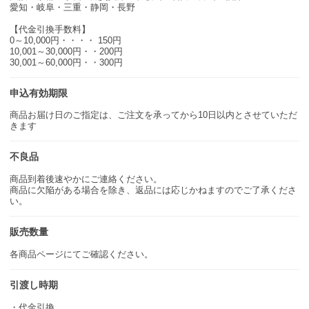
愛知・岐阜・三重・静岡・長野
【代金引換手数料】
0～10,000円・・・・ 150円
10,001～30,000円・・200円
30,001～60,000円・・300円
申込有効期限
商品お届け日のご指定は、ご注文を承ってから10日以内とさせていただ
きます
不良品
商品到着後速やかにご連絡ください。
商品に欠陥がある場合を除き、返品には応じかねますのでご了承くださ
い。
販売数量
各商品ページにてご確認ください。
引渡し時期
・代金引換