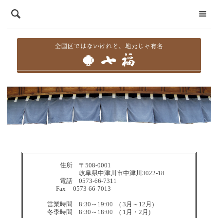
住所 〒508-0001
岐阜県中津川市中津川3022-18
電話 0573-66-7311
Fax 0573-66-7013
営業時間 8:30～19:00 ( 3月～12月)
冬季時間 8:30～18:00 ( 1月・2月)