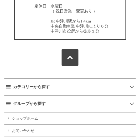
定休日 水曜日
（ 祝日営業 変更あり ）
JR 中津川駅から1.4km
中央自動車道 中津川ICより６分
中津川市役所から徒歩１分
カテゴリーから探す
グループから探す
ショップホーム
お問い合わせ