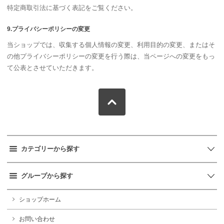
特定商取引法に基づく表記をご覧ください。
9.プライバシーポリシーの変更
当ショップでは、収集する個人情報の変更、利用目的の変更、またはそ
の他プライバシーポリシーの変更を行う際は、当ページへの変更をもっ
て公表とさせていただきます。
カテゴリーから探す
グループから探す
ショップホーム
お問い合わせ