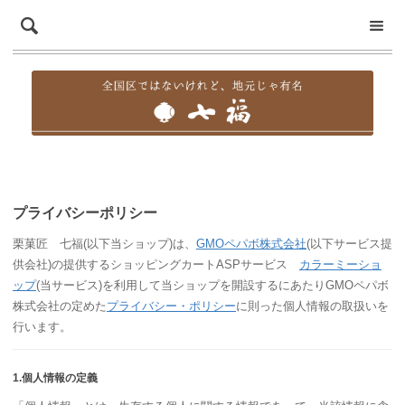
プライバシーポリシー
栗菓匠 七福(以下当ショップ)は、
GMOペパボ株式会社
(以下サービス提
供会社)の提供するショッピングカートASPサービス
カラーミーショ
ップ
(当サービス)を利用して当ショップを開設するにあたりGMOペパボ
株式会社の定めた
プライバシー・ポリシー
に則った個人情報の取扱いを
行います。
1.個人情報の定義