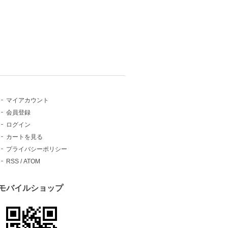
マイアカウント
会員登録
ログイン
カートを見る
プライバシーポリシー
RSS
/
ATOM
モバイルショップ