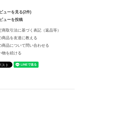
ビューを見る(2件)
ビューを投稿
定商取引法に基づく表記（返品等）
の商品を友達に教える
の商品について問い合わせる
い物を続ける