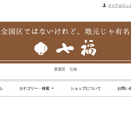
マイアカウン
栗菓匠 七福
ム
カテゴリー・検索
ショップについて
お問い