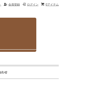
ト
会員登録
ログイン
0アイテム
合わせ