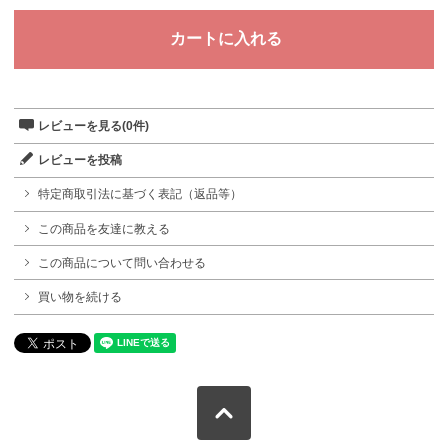
レビューを見る(0件)
レビューを投稿
特定商取引法に基づく表記（返品等）
この商品を友達に教える
この商品について問い合わせる
買い物を続ける