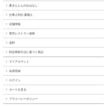
栗きんとんのおはなし
仕事人列伝 栗職人
店舗情報
青空レストラン放映
送料
特定商取引法に基づく表記
マイアカウント
会員登録
ログイン
カートを見る
プライバシーポリシー