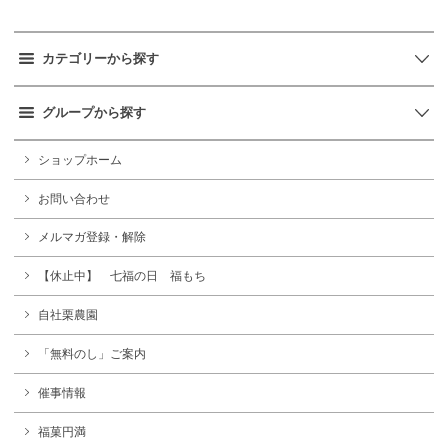
カテゴリーから探す
グループから探す
ショップホーム
お問い合わせ
メルマガ登録・解除
【休止中】 七福の日 福もち
自社栗農園
「無料のし」ご案内
催事情報
福菓円満