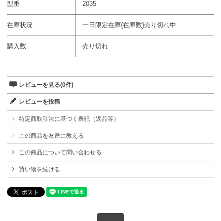
型番
2035
在庫状況
一日限定在庫{在庫数}売り切れ中
購入数
売り切れ
レビューを見る(0件)
レビューを投稿
特定商取引法に基づく表記（返品等）
この商品を友達に教える
この商品について問い合わせる
買い物を続ける