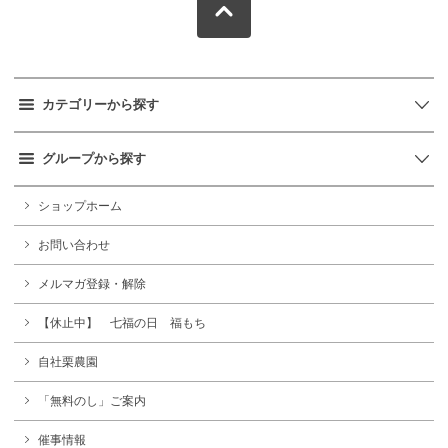
カテゴリーから探す
グループから探す
ショップホーム
お問い合わせ
メルマガ登録・解除
【休止中】 七福の日 福もち
自社栗農園
「無料のし」ご案内
催事情報