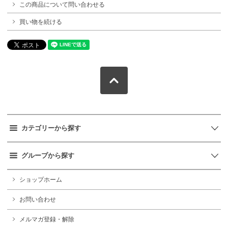
この商品について問い合わせる
買い物を続ける
カテゴリーから探す
グループから探す
ショップホーム
お問い合わせ
メルマガ登録・解除