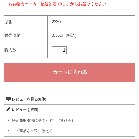
お買物カート内「配送設定 のし」からお選びください
型番
2330
販売価格
3,551円(税込)
購入数
レビューを見る(0件)
レビューを投稿
特定商取引法に基づく表記（返品等）
この商品を友達に教える