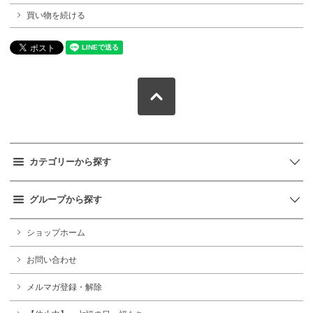
買い物を続ける
カテゴリーから探す
グループから探す
ショップホーム
お問い合わせ
メルマガ登録・解除