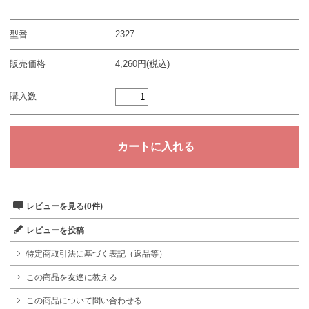
型番
2327
販売価格
4,260円(税込)
購入数
レビューを見る(0件)
レビューを投稿
特定商取引法に基づく表記（返品等）
この商品を友達に教える
この商品について問い合わせる