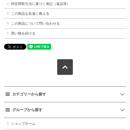
特定商取引法に基づく表記（返品等）
この商品を友達に教える
この商品について問い合わせる
買い物を続ける
カテゴリーから探す
グループから探す
ショップホーム