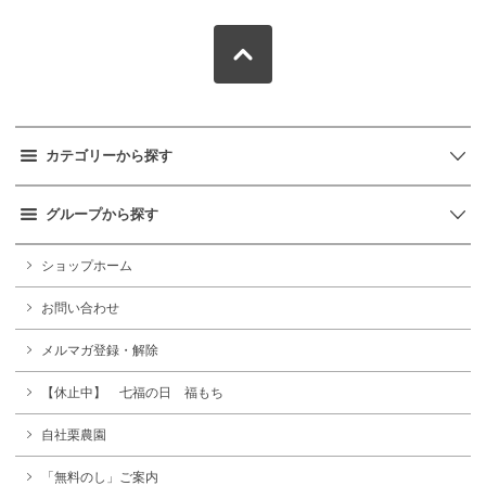
カテゴリーから探す
グループから探す
ショップホーム
お問い合わせ
メルマガ登録・解除
【休止中】 七福の日 福もち
自社栗農園
「無料のし」ご案内