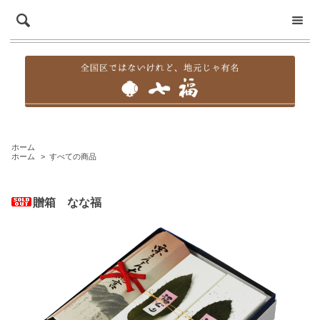
ホーム
ホーム
>
すべての商品
贈箱 なな福