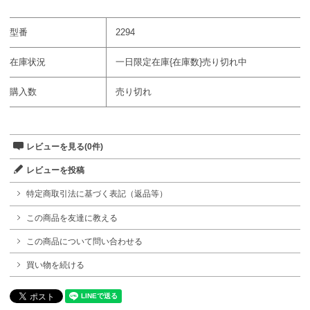
型番
2294
在庫状況
一日限定在庫{在庫数}売り切れ中
購入数
売り切れ
レビューを見る(0件)
レビューを投稿
特定商取引法に基づく表記（返品等）
この商品を友達に教える
この商品について問い合わせる
買い物を続ける