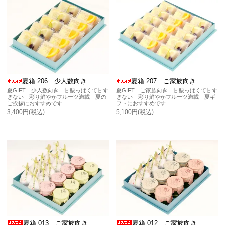
夏箱 206 少人数向き
夏箱 207 ご家族向き
夏GIFT 少人数向き 甘酸っぱくて甘す
夏GIFT ご家族向き 甘酸っぱくて甘す
ぎない 彩り鮮やかフルーツ満載 夏の
ぎない 彩り鮮やかフルーツ満載 夏ギ
ご挨拶におすすめです
フトにおすすめです
3,400円(税込)
5,100円(税込)
夏箱 013 ご家族向き
夏箱 012 ご家族向き