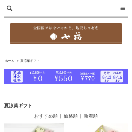
ホーム
>
夏涼菓ギフト
夏涼菓ギフト
おすすめ順
|
価格順
|
新着順