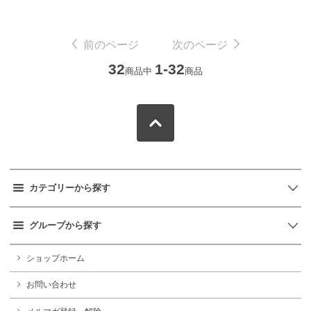
前のページ
次のページ
32
1-32
商品中
商品
カテゴリーから探す
グループから探す
ショップホーム
お問い合わせ