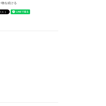
い物を続ける