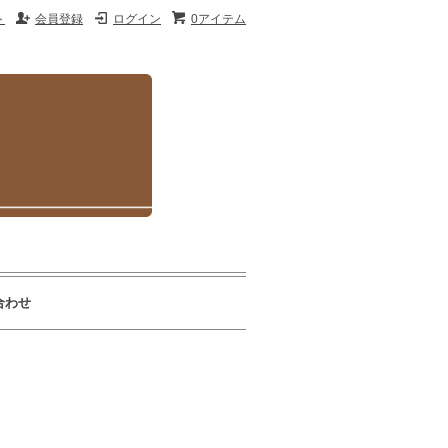
ト
会員登録
ログイン
0アイテム
合わせ