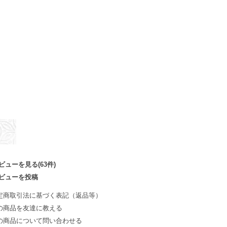
ビューを見る(63件)
ビューを投稿
定商取引法に基づく表記（返品等）
の商品を友達に教える
の商品について問い合わせる