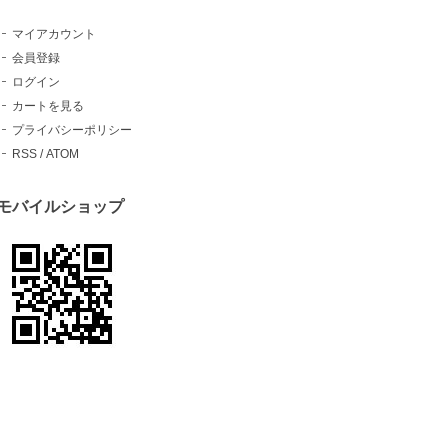
マイアカウント
会員登録
ログイン
カートを見る
プライバシーポリシー
RSS
/
ATOM
モバイルショップ